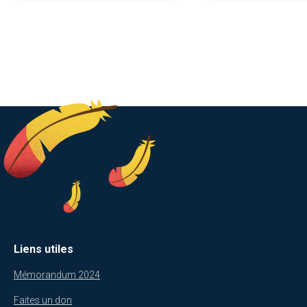
Liens utiles
Mémorandum 2024
Faites un don