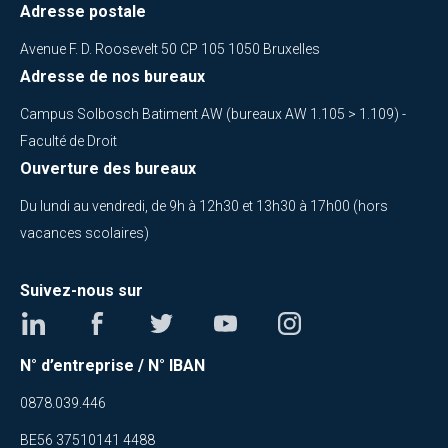
Adresse postale
Avenue F. D. Roosevelt 50 CP 105 1050 Bruxelles
Adresse de nos bureaux
Campus Solbosch Batiment AW (bureaux AW 1.105 > 1.109) -
Faculté de Droit
Ouverture des bureaux
Du lundi au vendredi, de 9h à 12h30 et 13h30 à 17h00 (hors
vacances scolaires)
Suivez-nous sur
N° d’entreprise / N° IBAN
0878.039.446
BE56 37510141 4488