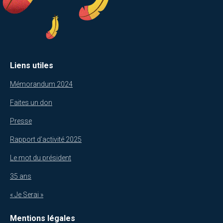
Liens utiles
Mémorandum 2024
Faites un don
Presse
Rapport d’activité 2025
Le mot du président
35 ans
« Je Serai »
Mentions légales