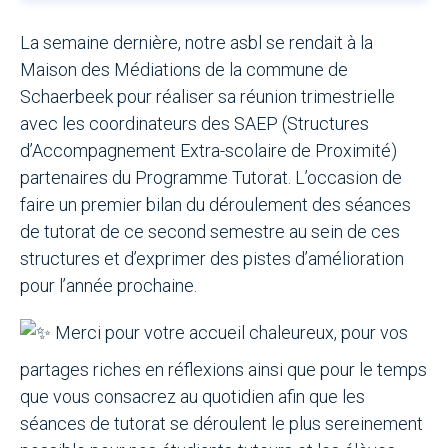
La semaine dernière, notre asbl se rendait à la
Maison des Médiations de la commune de
Schaerbeek pour réaliser sa réunion trimestrielle
avec les coordinateurs des SAEP (Structures
d’Accompagnement Extra-scolaire de Proximité)
partenaires du Programme Tutorat. L’occasion de
faire un premier bilan du déroulement des séances
de tutorat de ce second semestre au sein de ces
structures et d’exprimer des pistes d’amélioration
pour l’année prochaine.
Merci pour votre accueil chaleureux, pour vos
partages riches en réflexions ainsi que pour le temps
que vous consacrez au quotidien afin que les
séances de tutorat se déroulent le plus sereinement