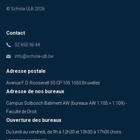
© Schola ULB 2026
Contact
02 650 36 44
info@schola-ulb.be
Adresse postale
Avenue F. D. Roosevelt 50 CP 105 1050 Bruxelles
Adresse de nos bureaux
Campus Solbosch Batiment AW (bureaux AW 1.105 > 1.109) -
Faculté de Droit
Ouverture des bureaux
Du lundi au vendredi, de 9h à 12h30 et 13h30 à 17h00 (hors