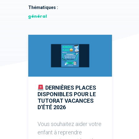
Thématiques :
général
DERNIÈRES PLACES
DISPONIBLES POUR LE
TUTORAT VACANCES
D’ÉTÉ 2026
Vous souhaitez aider votre
enfant à reprendre