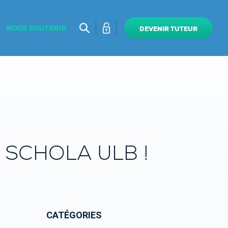
NOUS SOUTENIR
DEVENIR TUTEUR
 SCHOLA ULB !
CATÉGORIES