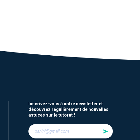
Inscrivez-vous à notre newsletter et
découvrez régulièrement de nouvelles
astuces sur le tutorat !