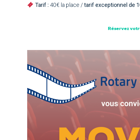
Tarif :
40€ la place /
tarif exceptionnel de 1
Réservez votre