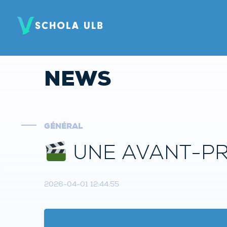
NEWS
GÉNÉRAL
UNE AVANT-PRE
2026-04-01 12:44:55