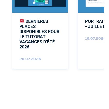
DERNIÈRES
PORTRAIT 
PLACES
- JUILLET 
DISPONIBLES POUR
LE TUTORAT
16.07.2026
VACANCES D’ÉTÉ
2026
29.07.2026