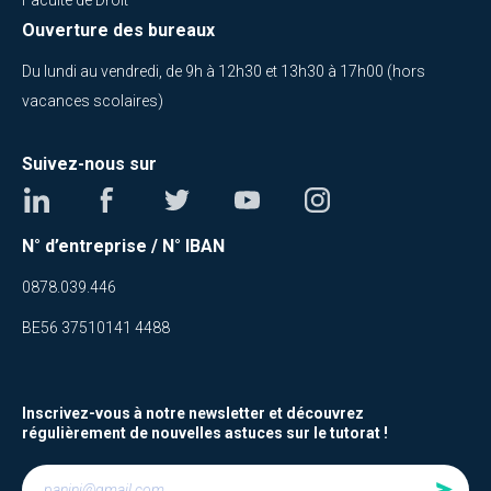
Ouverture des bureaux
Du lundi au vendredi, de 9h à 12h30 et 13h30 à 17h00 (hors
vacances scolaires)
Suivez-nous sur
N° d’entreprise / N° IBAN
0878.039.446
BE56 37510141 4488
Inscrivez-vous à notre newsletter et découvrez
régulièrement de nouvelles astuces sur le tutorat !