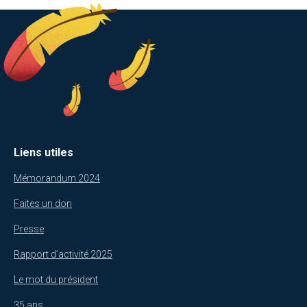
Liens utiles
Mémorandum 2024
Faites un don
Presse
Rapport d’activité 2025
Le mot du président
35 ans