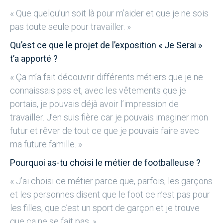
« Que quelqu’un soit là pour m’aider et que je ne sois
pas toute seule pour travailler. »
Qu’est ce que le projet de l’exposition « Je Serai »
t’a apporté ?
« Ça m’a fait découvrir différents métiers que je ne
connaissais pas et, avec les vêtements que je
portais, je pouvais déjà avoir l’impression de
travailler. J’en suis fière car je pouvais imaginer mon
futur et rêver de tout ce que je pouvais faire avec
ma future famille. »
Pourquoi as-tu choisi le métier de footballeuse ?
« J’ai choisi ce métier parce que, parfois, les garçons
et les personnes disent que le foot ce n’est pas pour
les filles, que c’est un sport de garçon et je trouve
que ça ne se fait pas. »