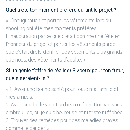
Quel a été ton moment préféré durant le projet ?
« L’inauguration et porter les vêtements lors du
shooting ont été mes moments préférés.
L’inauguration parce que c’était comme une fête en
l’honneur du projet et porter les vêtements parce
que c’était drôle d’enfiler des vêtements plus grands
que nous, des vêtements d’adulte. »
Si un génie t’offre de réaliser 3 voeux pour ton futur,
quels seraient-ils ?
« 1. Avoir une bonne santé pour toute ma famille et
mes ami.e.s.
2. Avoir une belle vie et un beau métier. Une vie sans
embrouilles, où je suis heureuse et ni triste ni fâchée.
3. Trouver des remèdes pour des maladies graves
comme le cancer. »