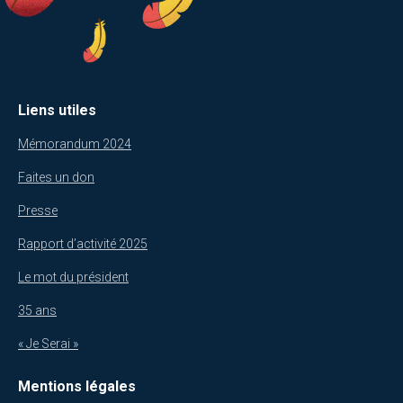
Liens utiles
Mémorandum 2024
Faites un don
Presse
Rapport d’activité 2025
Le mot du président
35 ans
« Je Serai »
Mentions légales