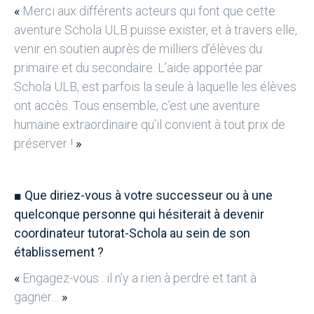
«
Merci aux différents acteurs qui font que cette
aventure Schola ULB puisse exister, et à travers elle,
venir en soutien auprès de milliers d’élèves du
primaire et du secondaire. L’aide apportée par
Schola ULB, est parfois la seule à laquelle les élèves
ont accès. Tous ensemble, c’est une aventure
humaine extraordinaire qu’il convient à tout prix de
préserver !
»
■
Que diriez-vous à votre successeur ou à une
quelconque personne qui hésiterait à devenir
coordinateur tutorat-Schola au sein de son
établissement ?
«
Engagez-vous : il n’y a rien à perdre et tant à
gagner…
»