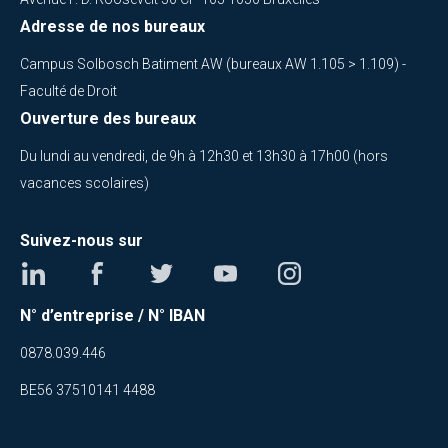
Adresse de nos bureaux
Campus Solbosch Batiment AW (bureaux AW 1.105 > 1.109) -
Faculté de Droit
Ouverture des bureaux
Du lundi au vendredi, de 9h à 12h30 et 13h30 à 17h00 (hors
vacances scolaires)
Suivez-nous sur
N° d’entreprise / N° IBAN
0878.039.446
BE56 37510141 4488