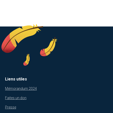
Liens utiles
Mémorandum 2024
Faites un don
Presse