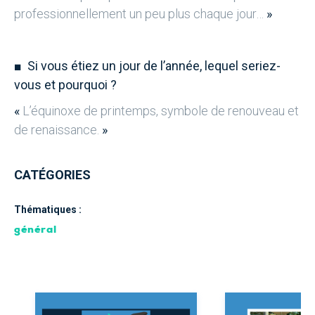
professionnellement un peu plus chaque jour…
»
■
Si vous étiez un jour de l’année, lequel seriez-
vous et pourquoi ?
«
L’équinoxe de printemps, symbole de renouveau et
de renaissance.
»
CATÉGORIES
Thématiques :
général