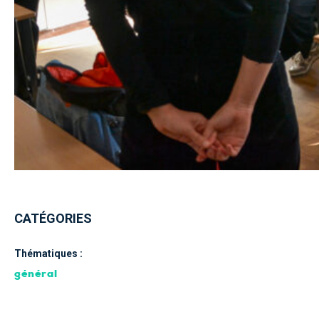
CATÉGORIES
Thématiques :
général