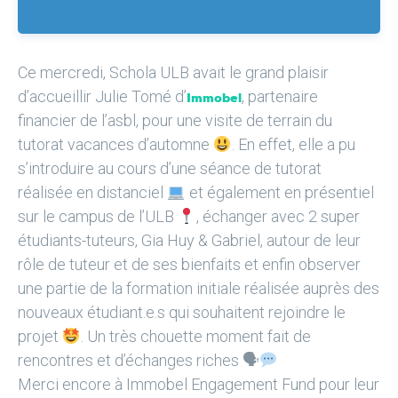
Ce mercredi, Schola ULB avait le grand plaisir
d’accueillir Julie Tomé d’
, partenaire
Immobel
financier de l’asbl, pour une visite de terrain du
tutorat vacances d’automne
. En effet, elle a pu
s’introduire au cours d’une séance de tutorat
réalisée en distanciel
et également en présentiel
sur le campus de l’ULB
, échanger avec 2 super
étudiants-tuteurs, Gia Huy & Gabriel, autour de leur
rôle de tuteur et de ses bienfaits et enfin observer
une partie de la formation initiale réalisée auprès des
nouveaux étudiant.e.s qui souhaitent rejoindre le
projet
. Un très chouette moment fait de
rencontres et d’échanges riches 🗣
Merci encore à Immobel Engagement Fund pour leur