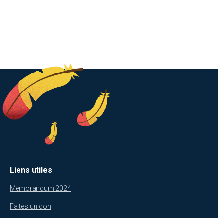
Liens utiles
Mémorandum 2024
Faites un don