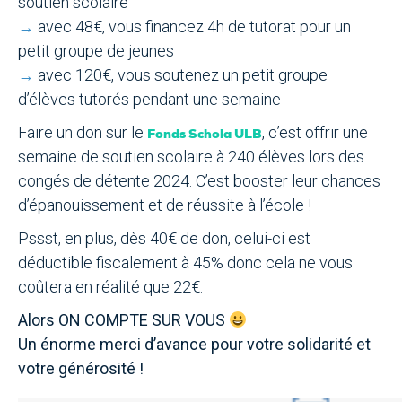
soutien scolaire
→
avec 48€, vous financez 4h de tutorat pour un
petit groupe de jeunes
→
avec 120€, vous soutenez un petit groupe
d’élèves tutorés pendant une semaine
Faire un don sur le
, c’est offrir une
Fonds Schola ULB
semaine de soutien scolaire à 240 élèves lors des
congés de détente 2024. C’est booster leur chances
d’épanouissement et de réussite à l’école !
Pssst, en plus, dès 40€ de don, celui-ci est
déductible fiscalement à 45% donc cela ne vous
coûtera en réalité que 22€.
Alors ON COMPTE SUR VOUS
Un énorme merci d’avance pour votre solidarité et
votre générosité !