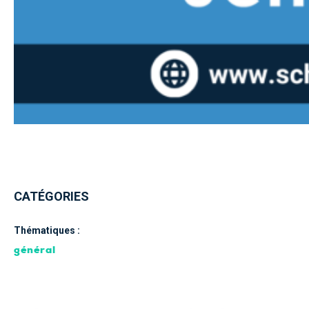
CATÉGORIES
Thématiques :
général