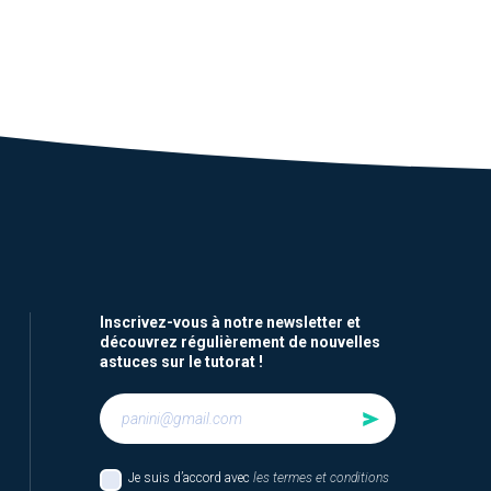
Inscrivez-vous à notre newsletter et
découvrez régulièrement de nouvelles
astuces sur le tutorat !
Je suis d’accord avec
les termes et conditions