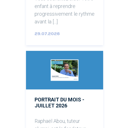
enfant à reprendre
progressivement le rythme
avant la [...]
29.07.2026
PORTRAIT DU MOIS -
JUILLET 2026
Raphaël Abou, tuteur