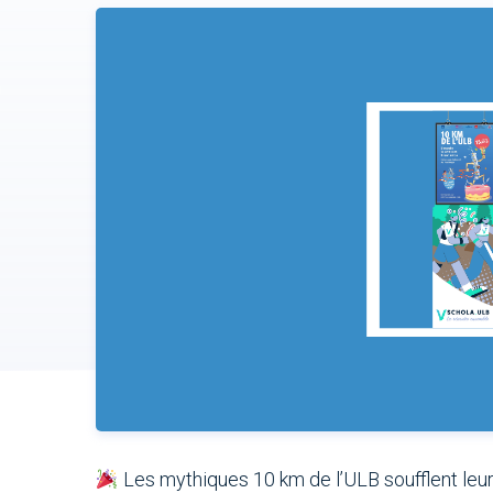
Les mythiques 10 km de l’ULB soufflent leu