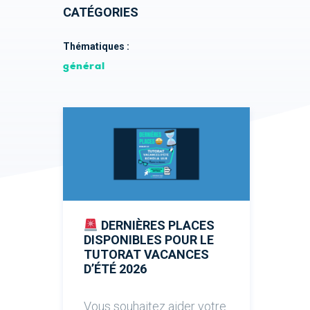
CATÉGORIES
Thématiques :
général
DERNIÈRES PLACES
DISPONIBLES POUR LE
TUTORAT VACANCES
D’ÉTÉ 2026
Vous souhaitez aider votre