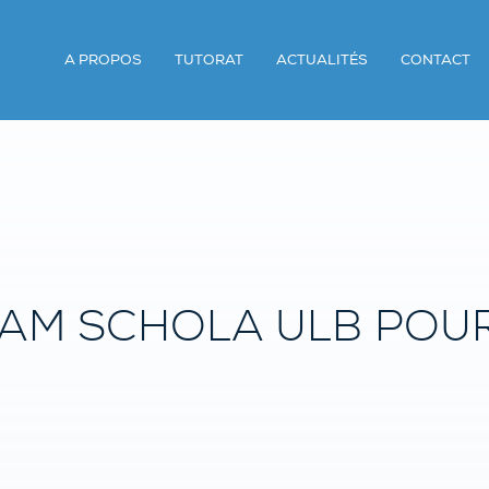
A PROPOS
TUTORAT
ACTUALITÉS
CONTACT
EAM SCHOLA ULB POUR