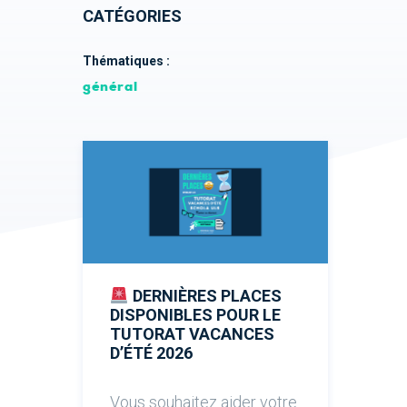
CATÉGORIES
Thématiques :
général
DERNIÈRES PLACES
DISPONIBLES POUR LE
TUTORAT VACANCES
D’ÉTÉ 2026
Vous souhaitez aider votre