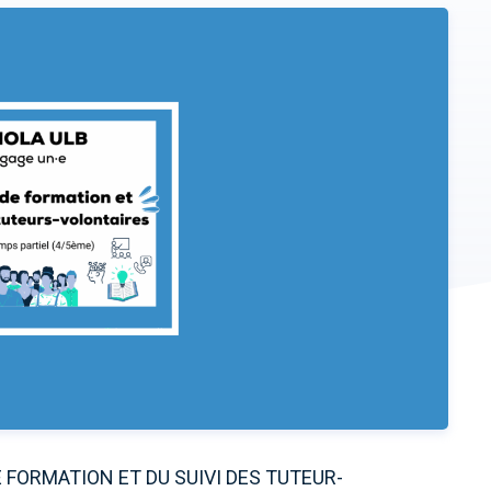
FORMATION ET DU SUIVI DES TUTEUR-