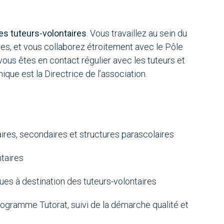
es tuteurs-volontaires
. Vous travaillez au sein du
es, et vous collaborez étroitement avec le Pôle
 vous êtes en contact régulier avec les tuteurs et
ique est la Directrice de l’association.
ires, secondaires et structures parascolaires
taires
nues à destination des tuteurs-volontaires
ogramme Tutorat, suivi de la démarche qualité et