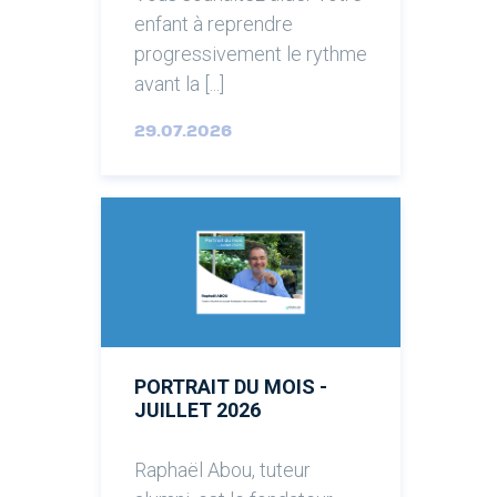
enfant à reprendre
progressivement le rythme
avant la [...]
29.07.2026
PORTRAIT DU MOIS -
JUILLET 2026
Raphaël Abou, tuteur