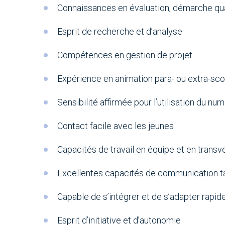
Connaissances en évaluation, démarche qua
Esprit de recherche et d’analyse
Compétences en gestion de projet
Expérience en animation para- ou extra-sco
Sensibilité affirmée pour l’utilisation du n
Contact facile avec les jeunes
Capacités de travail en équipe et en transve
Excellentes capacités de communication tan
Capable de s’intégrer et de s’adapter rapi
Esprit d’initiative et d’autonomie