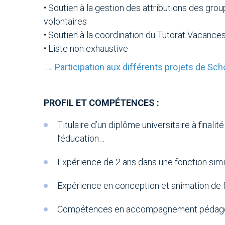
• Soutien à la gestion des attributions des gr
volontaires
• Soutien à la coordination du Tutorat Vacance
• Liste non exhaustive
→ Participation aux différents projets de Sc
PROFIL ET COMPÉTENCES :
Titulaire d’un diplôme universitaire à final
l’éducation…
Expérience de 2 ans dans une fonction simi
Expérience en conception et animation de 
Compétences en accompagnement pédag