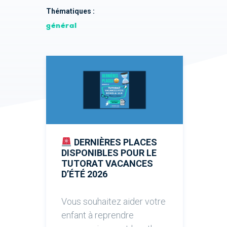
Thématiques :
général
DERNIÈRES PLACES
DISPONIBLES POUR LE
TUTORAT VACANCES
D’ÉTÉ 2026
Vous souhaitez aider votre
enfant à reprendre