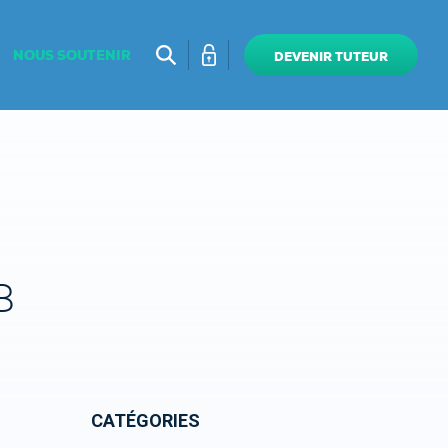
NOUS SOUTENIR
DEVENIR TUTEUR
B
CATÉGORIES