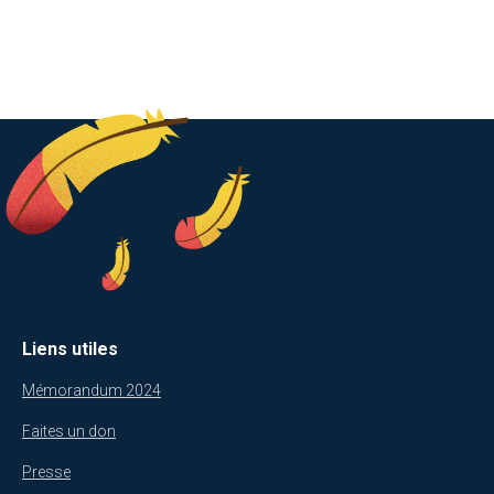
Liens utiles
Mémorandum 2024
Faites un don
Presse