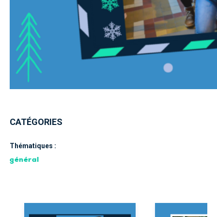
CATÉGORIES
Thématiques :
général