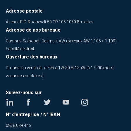
Adresse postale
Avenue F. D. Roosevelt 50 CP 105 1050 Bruxelles
Adresse de nos bureaux
Campus Solbosch Batiment AW (bureaux AW 1.105 > 1.109) -
Faculté de Droit
Ouverture des bureaux
Du lundi au vendredi, de 9h à 12h30 et 13h30 à 17h00 (hors
vacances scolaires)
Suivez-nous sur
N° d’entreprise / N° IBAN
0878.039.446