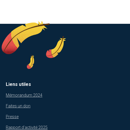
Liens utiles
Mémorandum 2024
Faites un don
Presse
Rapport d’activité 2025