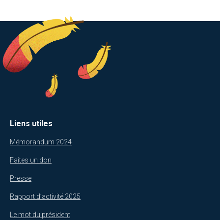
Liens utiles
Mémorandum 2024
Faites un don
Presse
Rapport d’activité 2025
Le mot du président