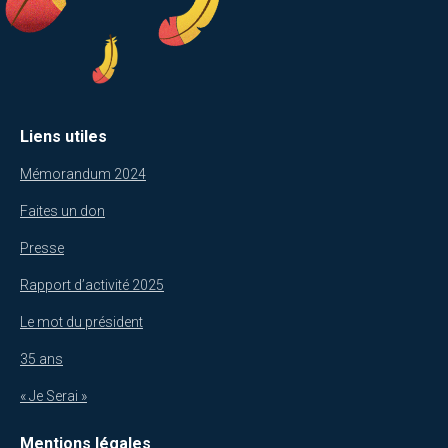
Liens utiles
Mémorandum 2024
Faites un don
Presse
Rapport d’activité 2025
Le mot du président
35 ans
« Je Serai »
Mentions légales