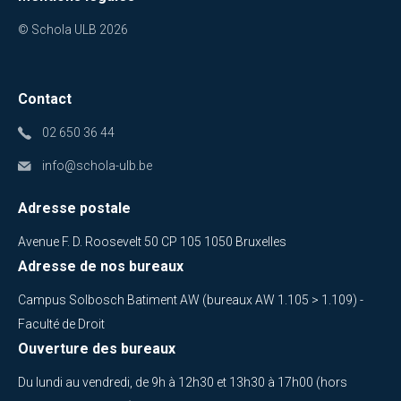
© Schola ULB 2026
Contact
02 650 36 44
info@schola-ulb.be
Adresse postale
Avenue F. D. Roosevelt 50 CP 105 1050 Bruxelles
Adresse de nos bureaux
Campus Solbosch Batiment AW (bureaux AW 1.105 > 1.109) -
Faculté de Droit
Ouverture des bureaux
Du lundi au vendredi, de 9h à 12h30 et 13h30 à 17h00 (hors