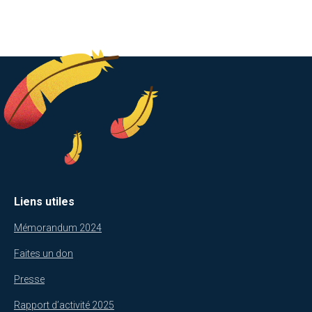
Liens utiles
Mémorandum 2024
Faites un don
Presse
Rapport d’activité 2025