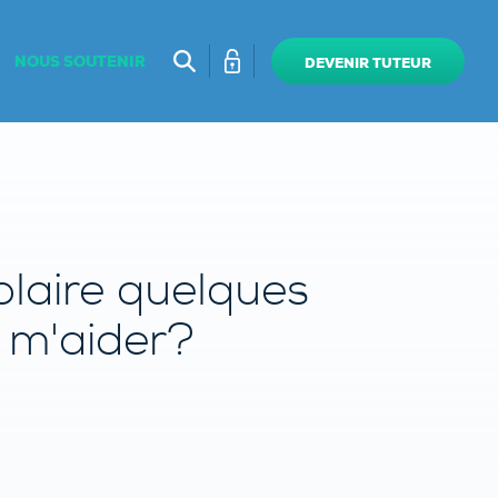
NOUS SOUTENIR
DEVENIR TUTEUR
olaire quelques
 m'aider?