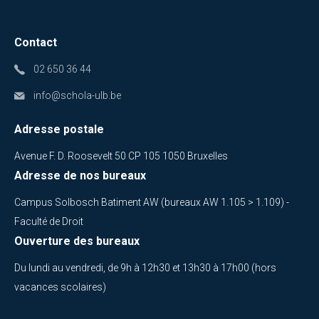
Contact
02 650 36 44
info@schola-ulb.be
Adresse postale
Avenue F. D. Roosevelt 50 CP 105 1050 Bruxelles
Adresse de nos bureaux
Campus Solbosch Batiment AW (bureaux AW 1.105 > 1.109) -
Faculté de Droit
Ouverture des bureaux
Du lundi au vendredi, de 9h à 12h30 et 13h30 à 17h00 (hors
vacances scolaires)