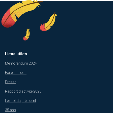
Liens utiles
Mémorandum 2024
Faites un don
Presse
Rapport d’activité 2025
Le mot du président
35 ans