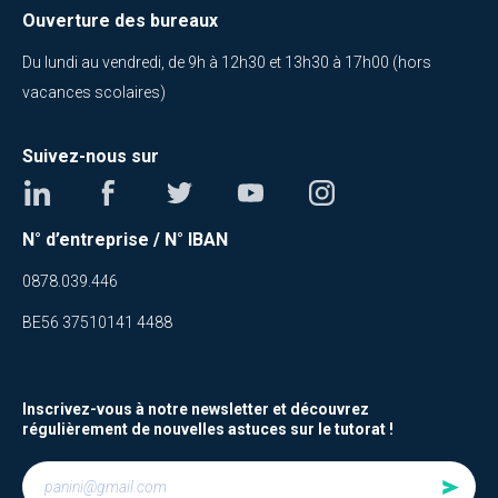
Ouverture des bureaux
Du lundi au vendredi, de 9h à 12h30 et 13h30 à 17h00 (hors
vacances scolaires)
Suivez-nous sur
N° d’entreprise / N° IBAN
0878.039.446
BE56 37510141 4488
Inscrivez-vous à notre newsletter et découvrez
régulièrement de nouvelles astuces sur le tutorat !