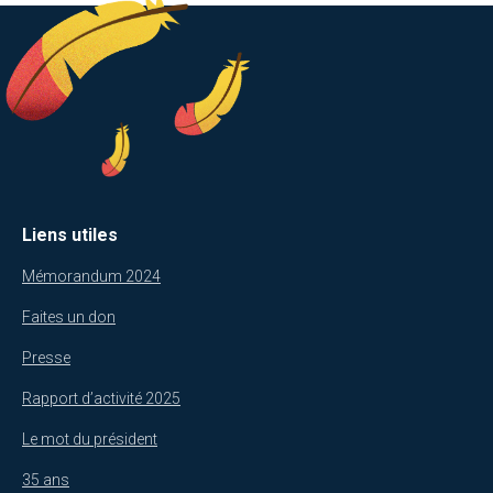
Liens utiles
Mémorandum 2024
Faites un don
Presse
Rapport d’activité 2025
Le mot du président
35 ans