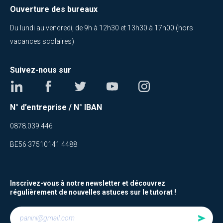
Ouverture des bureaux
Du lundi au vendredi, de 9h à 12h30 et 13h30 à 17h00 (hors
vacances scolaires)
Suivez-nous sur
N° d’entreprise / N° IBAN
0878.039.446
BE56 37510141 4488
Inscrivez-vous à notre newsletter et découvrez
régulièrement de nouvelles astuces sur le tutorat !