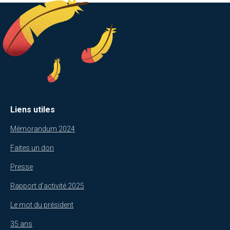
Liens utiles
Mémorandum 2024
Faites un don
Presse
Rapport d’activité 2025
Le mot du président
35 ans