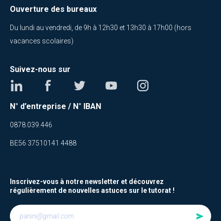
Ouverture des bureaux
Du lundi au vendredi, de 9h à 12h30 et 13h30 à 17h00 (hors
vacances scolaires)
Suivez-nous sur
N° d’entreprise / N° IBAN
0878.039.446
BE56 37510141 4488
Inscrivez-vous à notre newsletter et découvrez
régulièrement de nouvelles astuces sur le tutorat !