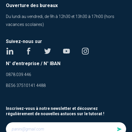
Ouverture des bureaux
Du lundi au vendredi, de 9h à 12h30 et 13h30 à 17h00 (hors
vacances scolaires)
Suivez-nous sur
N° d’entreprise / N° IBAN
0878.039.446
BE56 37510141 4488
Inscrivez-vous à notre newsletter et découvrez
régulièrement de nouvelles astuces sur le tutorat !