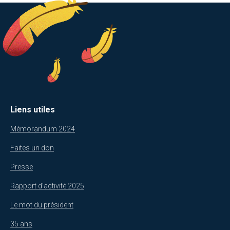
Liens utiles
Mémorandum 2024
Faites un don
Presse
Rapport d’activité 2025
Le mot du président
35 ans