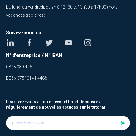
Du lundi au vendredi, de 9h à 12h30 et 13h30 à 17h00 (hors
vacances scolaires)
Suivez-nous sur
N° d’entreprise / N° IBAN
0878.039.446
BE56 37510141 4488
Inscrivez-vous à notre newsletter et découvrez
régulièrement de nouvelles astuces sur le tutorat !